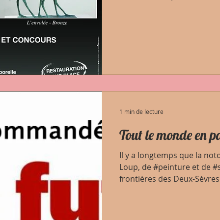
1 min de lecture
Tout le monde en p
Il y a longtemps que la noto
Loup, de #peinture et de #
frontières des Deux-Sèvres 