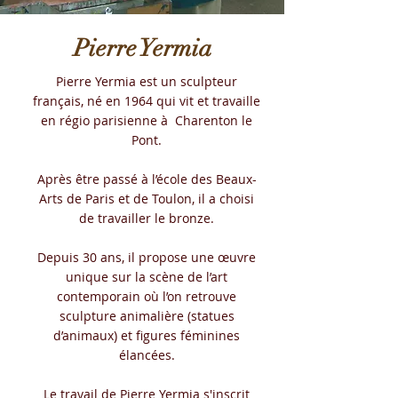
Pierre Yermia
Pierre Yermia est un sculpteur
français, né en 1964 qui vit et travaille
en régio parisienne à Charenton le
Pont.
Après être passé à l’école des Beaux-
Arts de Paris et de Toulon, il a choisi
de travailler le bronze.
Depuis 30 ans, il propose une œuvre
unique sur la scène de l’art
contemporain où l’on retrouve
sculpture animalière (statues
d’animaux) et figures féminines
élancées.
Le travail de Pierre Yermia s'inscrit