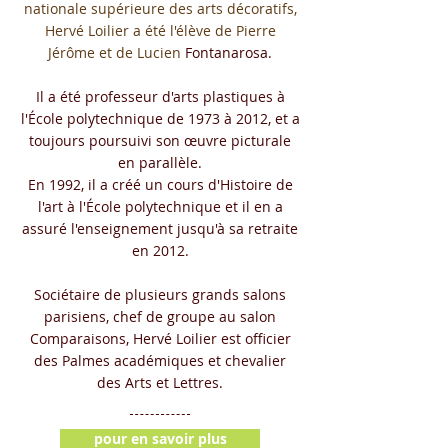
nationale supérieure des arts décoratifs,
Hervé Loilier a été l'élève de Pierre
Jérôme et de Lucien
Fontanarosa.
Il a été professeur d'arts plastiques à
l'École polytechnique de 1973 à 2012, et a
toujours poursuivi son œuvre picturale
en parallèle.
En 1992, il a créé un cours d'Histoire de
l'art à l'École polytechnique et il en a
assuré l'enseignement jusqu'à sa retraite
en 2012.
Sociétaire de plusieurs grands salons
parisiens, chef de groupe au salon
Comparaisons, Hervé Loilier est officier
des Palmes académiques et chevalier
des Arts et Lettres.
pour en savoir plus