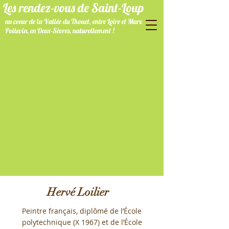
Les rendez-vous de Saint-Loup
au coeur de la Vallée du Thouet, entre Loire et Marais
Poitevin, en Deux-Sèvres, naturellement !
Hervé Loilier
Peintre français, diplômé de l’École
polytechnique (X 1967) et de l’École