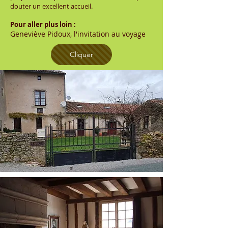
douter un excellent accueil.
Pour aller plus loin :
Geneviève Pidoux, l'invitation au voyage
Cliquer