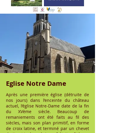
Eglise Notre Dame
Après une première église (détruite de
nos jours) dans l’enceinte du château
actuel, l’église Notre-Dame date de la fin
du XVème siècle. Beaucoup de
remaniements ont été faits au fil des
siècles, mais son plan primitif, en forme
de croix latine, et terminé par un chevet