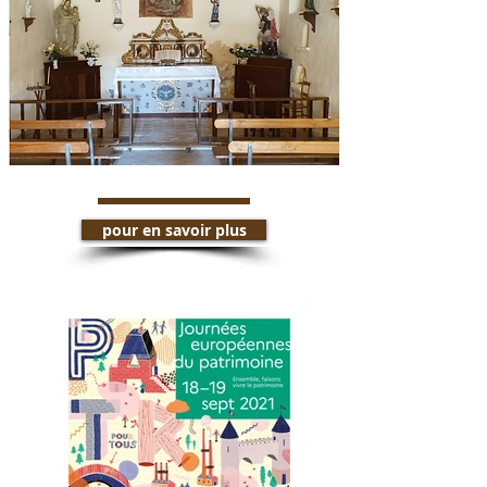
pour en savoir plus