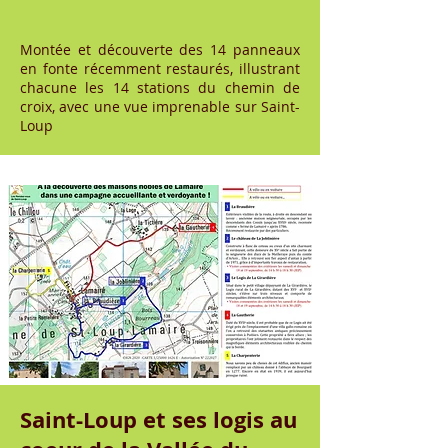
Montée et découverte des 14 panneaux
en fonte récemment restaurés, illustrant
chacune les 14 stations du chemin de
croix, avec une vue imprenable sur Saint-
Loup
Saint-Loup et ses logis au