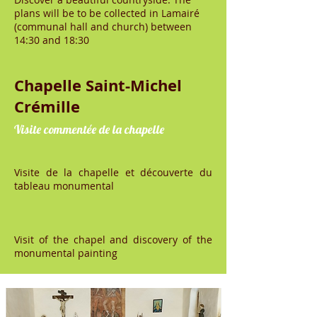
plans will be to be collected in Lamairé
(communal hall and church) between
14:30 and 18:30
Chapelle Saint-Michel
Crémille
Visite commentée de la chapelle
Visite de la chapelle et découverte du
tableau monumental
Visit of the chapel and discovery of the
monumental painting