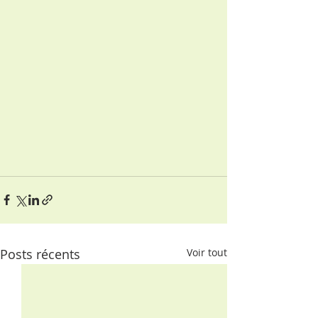
Posts récents
Voir tout