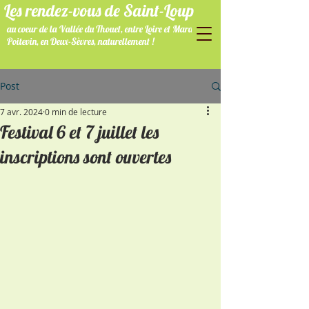
Les rendez-vous de Saint-Loup
au coeur de la Vallée du Thouet, entre Loire et Marais
Poitevin, en Deux-Sèvres, naturellement !
Post
7 avr. 2024
0 min de lecture
Festival 6 et 7 juillet les
inscriptions sont ouvertes