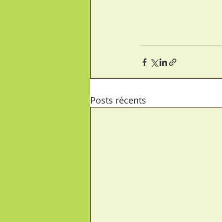
Posts récents