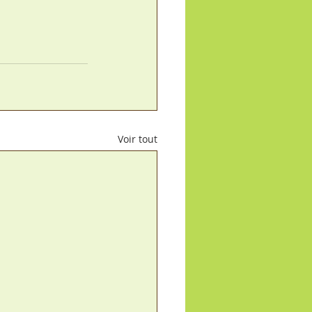
Voir tout