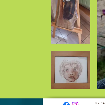
© 2014 