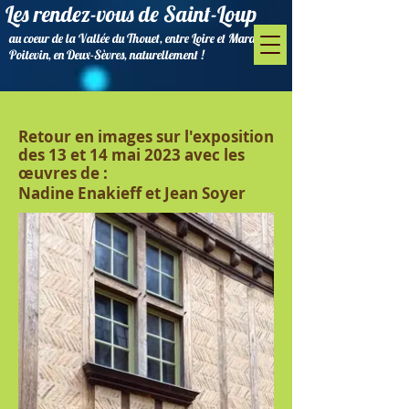
Les rendez-vous de Saint-Loup
au coeur de la Vallée du Thouet, entre Loire et Marais
Poitevin, en Deux-Sèvres, naturellement !
Retour en images sur l'exposition
des 13 et 14 mai 2023 avec les
œuvres de :
Nadine Enakieff et Jean Soyer