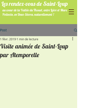
Les rendez-vous de Saint-Loup
au coeur de la Vallée du Thouet, entre Loire et Marais
Poitevin, en Deux-Sèvres, naturellement !
Post
1 févr. 2019
1 min de lecture
Visite animée de Saint-Loup
par Atemporelle