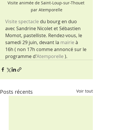
Visite animée de Saint-Loup-sur-Thouet 
par Atemporelle
Visite spectacle
 du bourg en duo 
avec Sandrine Nicolet et Sébastien 
Momot, pastelliste. Rendez-vous, le 
samedi 29 juin, devant la 
mairie
 à 
16h ( non 17h comme annoncé sur le 
programme d'
Atemporelle
 ).  
Posts récents
Voir tout